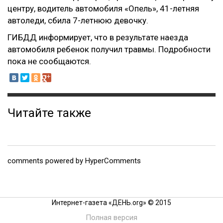
центру, водитель автомобиля «Опель», 41-летняя
автоледи, сбила 7-летнюю девочку.
ГИБДД информирует, что в результате наезда
автомобиля ребенок получил травмы. Подробности
пока не сообщаются.
Читайте также
comments powered by HyperComments
Интернет-газета «ДЕНЬ.org» © 2015
Полная версия