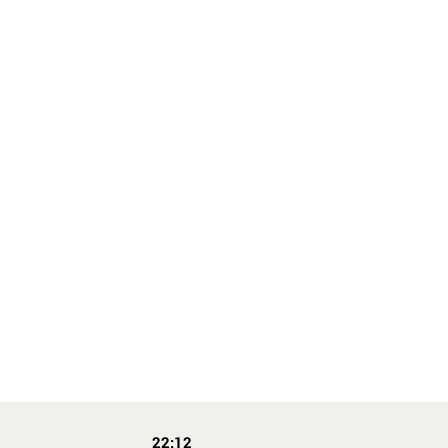
22:12