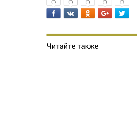
Читайте также