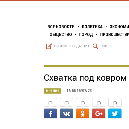
ВСЕ НОВОСТИ
•
ПОЛИТИКА
•
ЭКОНОМИ
ОБЩЕСТВО
•
ГОРОД
•
ПРОИСШЕСТВ
S
Q
ПИСЬМО В РЕДАКЦИЮ
ПОИСК
Схватка под ковром
16:55 15/07/23
МНЕНИЯ