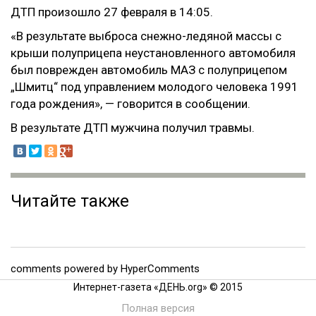
ДТП произошло 27 февраля в 14:05.
«В результате выброса снежно-ледяной массы с
крыши полуприцепа неустановленного автомобиля
был поврежден автомобиль МАЗ с полуприцепом
„Шмитц“ под управлением молодого человека 1991
года рождения», — говорится в сообщении.
В результате ДТП мужчина получил травмы.
Читайте также
comments powered by HyperComments
Интернет-газета «ДЕНЬ.org» © 2015
Полная версия