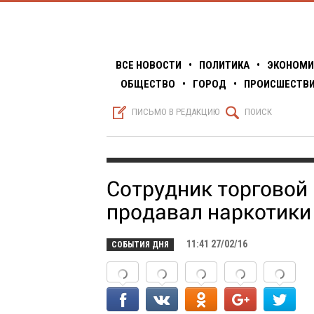
ВСЕ НОВОСТИ
•
ПОЛИТИКА
•
ЭКОНОМИ
ОБЩЕСТВО
•
ГОРОД
•
ПРОИСШЕСТВ
S
Q
ПИСЬМО В РЕДАКЦИЮ
ПОИСК
Сотрудник торговой
продавал наркотики
11:41 27/02/16
СОБЫТИЯ ДНЯ