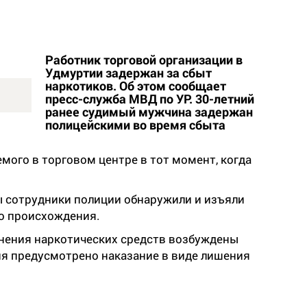
Работник торговой организации в
Удмуртии задержан за сбыт
наркотиков. Об этом сообщает
пресс-служба МВД по УР. 30-летний
ранее судимый мужчина задержан
полицейскими во время сбыта
ого в торговом центре в тот момент, когда
 сотрудники полиции обнаружили и изъяли
го происхождения.
анения наркотических средств возбуждены
ия предусмотрено наказание в виде лишения