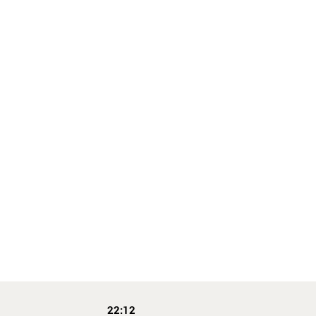
22:12