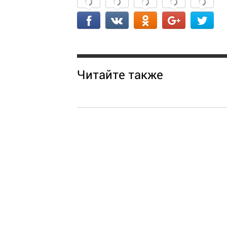
Читайте также