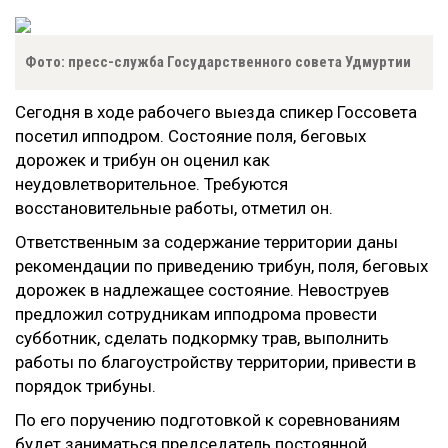
Фото: пресс-служба Государственного совета Удмуртии
Сегодня в ходе рабочего выезда спикер Госсовета
посетил ипподром. Состояние поля, беговых
дорожек и трибун он оценил как
неудовлетворительное. Требуются
восстановительные работы, отметил он.
Ответственным за содержание территории даны
рекомендации по приведению трибун, поля, беговых
дорожек в надлежащее состояние. Невоструев
предложил сотрудникам ипподрома провести
субботник, сделать подкормку трав, выполнить
работы по благоустройству территории, привести в
порядок трибуны.
По его поручению подготовкой к соревнованиям
будет заниматься председатель постоянной