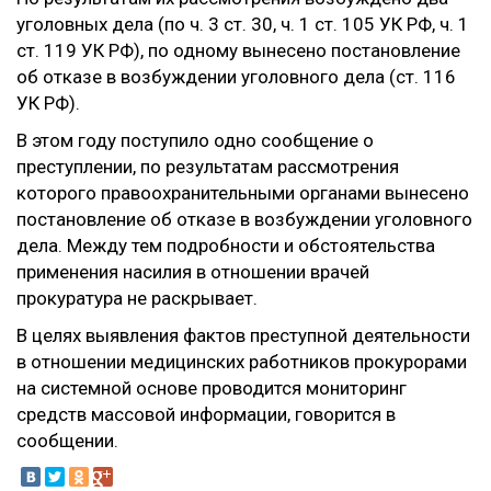
уголовных дела (по ч. 3 ст. 30, ч. 1 ст. 105 УК РФ, ч. 1
ст. 119 УК РФ), по одному вынесено постановление
об отказе в возбуждении уголовного дела (ст. 116
УК РФ).
В этом году поступило одно сообщение о
преступлении, по результатам рассмотрения
которого правоохранительными органами вынесено
постановление об отказе в возбуждении уголовного
дела. Между тем подробности и обстоятельства
применения насилия в отношении врачей
прокуратура не раскрывает.
В целях выявления фактов преступной деятельности
в отношении медицинских работников прокурорами
на системной основе проводится мониторинг
средств массовой информации, говорится в
сообщении.