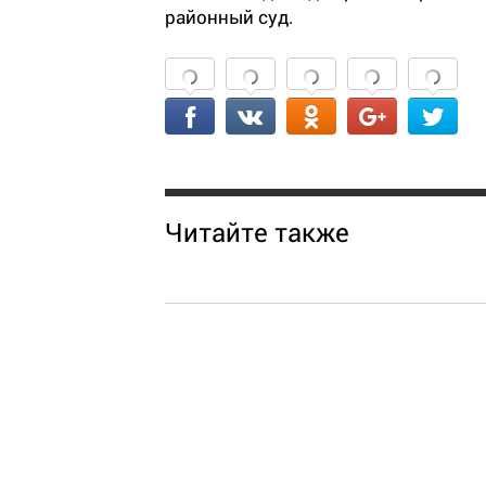
районный суд.
Читайте также