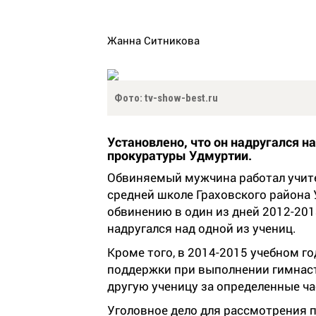
Жанна Ситникова
Фото: tv-show-best.ru
Установлено, что он надругался н
прокуратуры Удмуртии.
Обвиняемый мужчина работал учит
средней школе Граховского района
обвинению в один из дней 2012-201
надругался над одной из учениц.
Кроме того, в 2014-2015 учебном г
поддержки при выполнении гимнас
другую ученицу за определенные ча
Уголовное дело для рассмотрения 