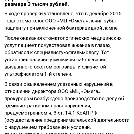
размере 3 тысяч рублей.
В ходе проверки установлено, что в декабре 2015
года стоматолог ООО «МЦ «Омега» лечил зубы
пациенту при включенной бактерицидной лампе.
После оказания стоматологических медицинских
услуг пациент почувствовал жжение в глазах,
обратился к специалисту-офтальмологу. Тот
установил наличие у мужчины заболевания,
вызванного ожогом роговицы и слизистой
ультрафиалетом 1-й степени.
В связи с выявлением указанных нарушений в
отношении директора ООО «МЦ «Омега»
прокурором возбуждено производство по делу об
административном правонарушении,
предусмотренном ч. 3 ст. 14.1 КоАП РФ
(осуществление предпринимательской деятельности
с нарушением требований и условий,