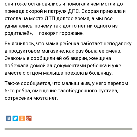
они тоже остановились и помогали чем могли до
приезда скорой и патруля ДПС. Скорая приехала и
стояла на месте ДТП долгое время, а мы все
удивлялись, почему так долго нет ни одного из
родителей», — говорят горожане.
Выяснилось, что мама ребенка работает неподалеку
в продуктовом магазине, как раз была ее смена.
Знакомые сообщили ей об аварии, женщина
побежала домой за документами ребенка и уже
вместе с отцом малыша поехала в больницу.
Также сообщается, что малыш жив, у него перелом
5-го ребра, смещение тазобедренного сустава,
сотрясения мозга нет.