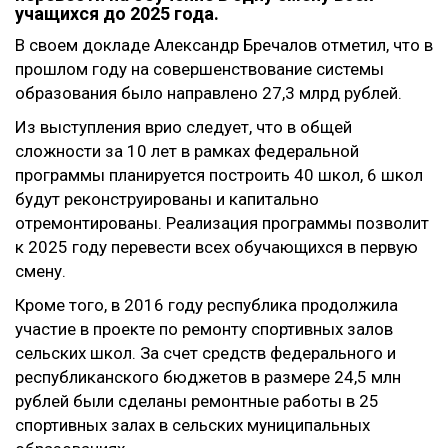
учащихся до 2025 года.
В своем докладе Александр Бречалов отметил, что в
прошлом году на совершенствование системы
образования было направлено 27,3 млрд рублей.
Из выступления врио следует, что в общей
сложности за 10 лет в рамках федеральной
программы планируется построить 40 школ, 6 школ
будут реконструированы и капитально
отремонтированы. Реализация программы позволит
к 2025 году перевести всех обучающихся в первую
смену.
Кроме того, в 2016 году республика продолжила
участие в проекте по ремонту спортивных залов
сельских школ. За счет средств федерального и
республиканского бюджетов в размере 24,5 млн
рублей были сделаны ремонтные работы в 25
спортивных залах в сельских муниципальных