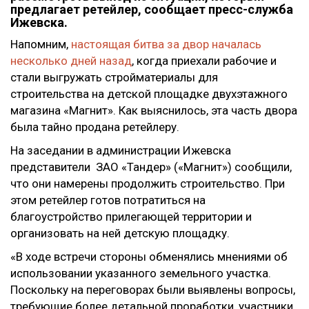
предлагает ретейлер, сообщает пресс-служба
Ижевска.
Напомним,
настоящая битва за двор началась
несколько дней назад
, когда приехали рабочие и
стали выгружать стройматериалы для
строительства на детской площадке двухэтажного
магазина «Магнит». Как выяснилось, эта часть двора
была тайно продана ретейлеру.
На заседании в администрации Ижевска
представители ЗАО «Тандер» («Магнит») сообщили,
что они намерены продолжить строительство. При
этом ретейлер готов потратиться на
благоустройство прилегающей территории и
организовать на ней детскую площадку.
«В ходе встречи стороны обменялись мнениями об
использовании указанного земельного участка.
Поскольку на переговорах были выявлены вопросы,
требующие более детальной проработки, участники