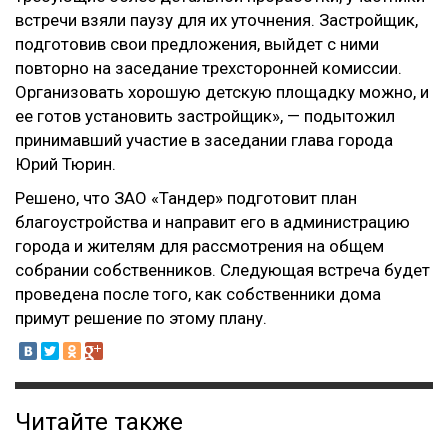
встречи взяли паузу для их уточнения. Застройщик,
подготовив свои предложения, выйдет с ними
повторно на заседание трехсторонней комиссии.
Организовать хорошую детскую площадку можно, и
ее готов установить застройщик», — подытожил
принимавший участие в заседании глава города
Юрий Тюрин.
Решено, что ЗАО «Тандер» подготовит план
благоустройства и направит его в администрацию
города и жителям для рассмотрения на общем
собрании собственников. Следующая встреча будет
проведена после того, как собственники дома
примут решение по этому плану.
Читайте также