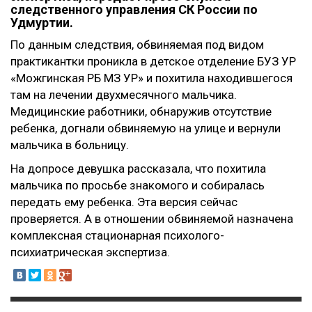
следственного управления СК России по
Удмуртии.
По данным следствия, обвиняемая под видом
практикантки проникла в детское отделение БУЗ УР
«Можгинская РБ МЗ УР» и похитила находившегося
там на лечении двухмесячного мальчика.
Медицинские работники, обнаружив отсутствие
ребенка, догнали обвиняемую на улице и вернули
мальчика в больницу.
На допросе девушка рассказала, что похитила
мальчика по просьбе знакомого и собиралась
передать ему ребенка. Эта версия сейчас
проверяется. А в отношении обвиняемой назначена
комплексная стационарная психолого-
психиатрическая экспертиза.