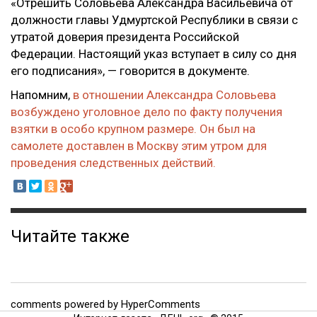
«Отрешить Соловьева Александра Васильевича от
должности главы Удмуртской Республики в связи с
утратой доверия президента Российской
Федерации. Настоящий указ вступает в силу со дня
его подписания», — говорится в документе.
Напомним,
в отношении Александра Соловьева
возбуждено уголовное дело по факту получения
взятки в особо крупном размере. Он был на
самолете доставлен в Москву этим утром для
проведения следственных действий.
Читайте также
comments powered by HyperComments