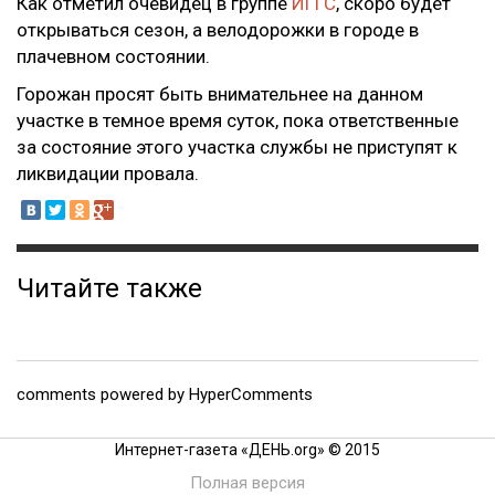
Как отметил очевидец в группе
ИГГС
, скоро будет
открываться сезон, а велодорожки в городе в
плачевном состоянии.
Горожан просят быть внимательнее на данном
участке в темное время суток, пока ответственные
за состояние этого участка службы не приступят к
ликвидации провала.
Читайте также
comments powered by HyperComments
Интернет-газета «ДЕНЬ.org» © 2015
Полная версия