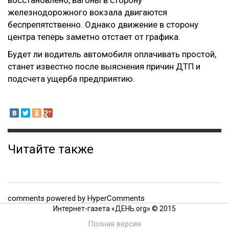
восстановлено, вагоны в сторону
железнодорожного вокзала двигаются
беспрепятственно. Однако движение в сторону
центра теперь заметно отстает от графика.
Будет ли водитель автомобиля оплачивать простой,
станет известно после выяснения причин ДТП и
подсчета ущерба предприятию.
Читайте также
comments powered by HyperComments
Интернет-газета «ДЕНЬ.org» © 2015
Полная версия