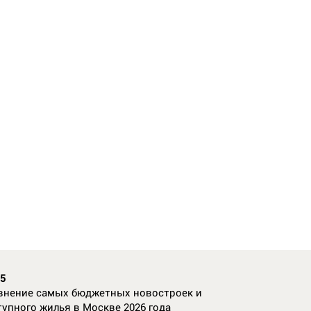
35
внение самых бюджетных новостроек и
тупного жилья в Москве 2026 года