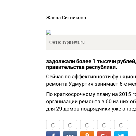
Жанна Ситникова
Фото: svpnews.ru
задолжали более 1 тысячи рублей
правительства республики.
Сейчас по эффективности функцион
ремонта Удмуртия занимает 6-е мес
По краткосрочному плану на 2015 
организации ремонта в 60 из них о
для 29 домов подрядчики уже опре