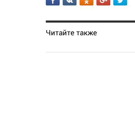
Читайте также