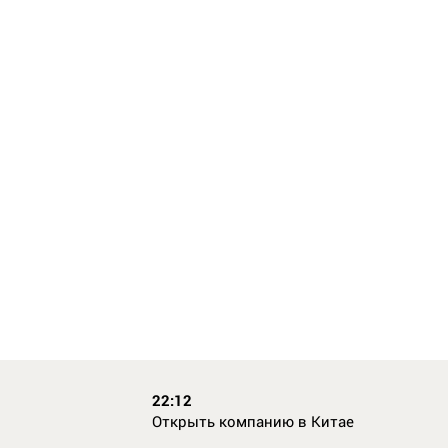
22:12
Открыть компанию в Китае