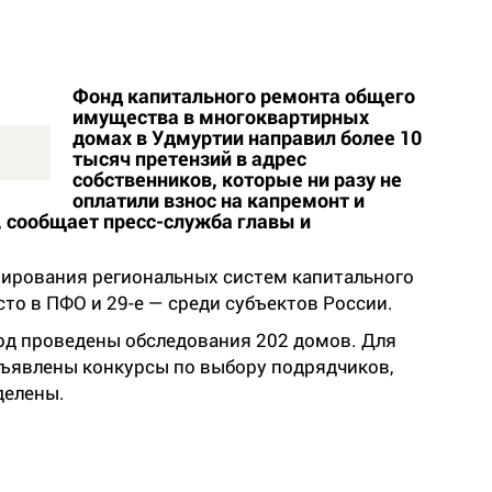
Фонд капитального ремонта общего
имущества в многоквартирных
домах в Удмуртии направил более 10
тысяч претензий в адрес
собственников, которые ни разу не
оплатили взнос на капремонт и
, сообщает пресс-служба главы и
ирования региональных систем капитального
то в ПФО и 29-е — среди субъектов России.
год проведены обследования 202 домов. Для
бъявлены конкурсы по выбору подрядчиков,
делены.