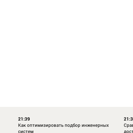
21:39
21:
Как оптимизировать подбор инженерных
Сра
систем
дос