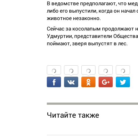
В ведомстве предполагают, что мед
либо его выпустили, когда он нача
животное незаконно.
Сейчас за косолапым продолжают 
Удмуртии, представители Общества
поймают, зверя выпустят в лес.
Читайте также