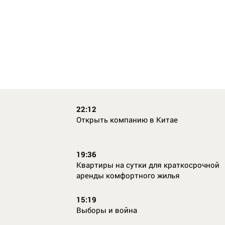
22:12
Открыть компанию в Китае
19:36
Квартиры на сутки для краткосрочной
аренды комфортного жилья
15:19
Выборы и война