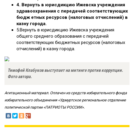
4. Вернуть в юрисдикцию Ижевска учреждения
здравоохранения с передачей соответствующих
бюдж етных ресурсов (налоговых отчислений) в
казну города.
5.Вернуть в юрисдикцию Ижевска учреждения
общего среднего образования с передачей
соответствующих бюджетных ресурсов (налоговых
отчислений) в казну города.
Тимофей Клабуков выступает на митинге против коррупции.
Фото автора.
Агитационный материал. Оплачен из средств избирательного фонда
избирательного объединения «Удмуртское региональное отделение
политической партии «ПАТРИОТЫ РОССИИ».