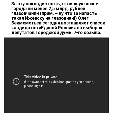
За эту покладистость, стоившую казне
города ни менее 2,5 млрд. рублей
глазовчанин (прим. – ну что за напасть
такая Ижевску на глазовчан!) Олег
Бекмеметьев сегодня возглавляет список
кандидатов «Единой России» на выборах
депутатов Городской думы 7-го созыва.