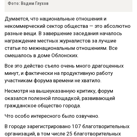
Фото: Вадим Глухов
Думается, что национальные отношения и
некоммерческий сектор общества — это абсолютно
разные вещи. В завершение заседания началось
награждение местных журналистов за лучшие
статьи по межнациональным отношениям. Все
смешалось в доме Облонских.
Все это действо съело очень много драгоценных
минут, и фактически на продуктивную работу
участникам форума времени не хватило.
Несмотря на вышеуказанную критику, форум
оказался полезной площадкой, развивающей
гражданское общество города.
Что особо интересного было озвучено.
В городе зарегистрировано 107 благотворительных
организаций, в том числе 25 благотворительных