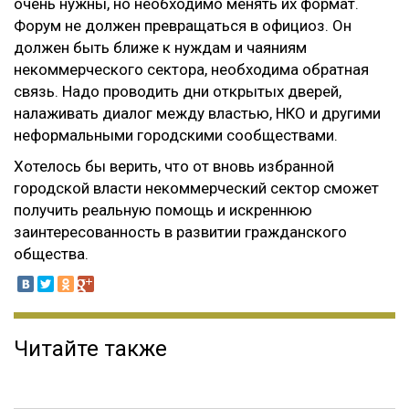
очень нужны, но необходимо менять их формат.
Форум не должен превращаться в официоз. Он
должен быть ближе к нуждам и чаяниям
некоммерческого сектора, необходима обратная
связь. Надо проводить дни открытых дверей,
налаживать диалог между властью, НКО и другими
неформальными городскими сообществами.
Хотелось бы верить, что от вновь избранной
городской власти некоммерческий сектор сможет
получить реальную помощь и искреннюю
заинтересованность в развитии гражданского
общества.
Читайте также