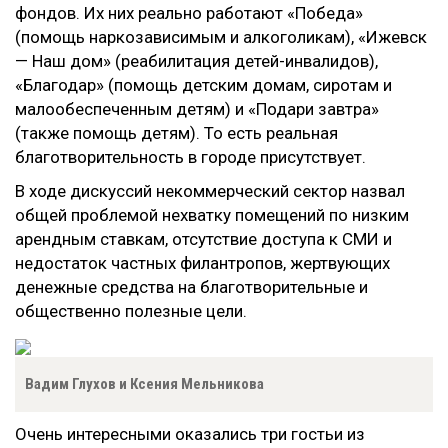
фондов. Их них реально работают «Победа»
(помощь наркозависимым и алкоголикам), «Ижевск
— Наш дом» (реабилитация детей-инвалидов),
«Благодар» (помощь детским домам, сиротам и
малообеспеченным детям) и «Подари завтра»
(также помощь детям). То есть реальная
благотворительность в городе присутствует.
В ходе дискуссий некоммерческий сектор назвал
общей проблемой нехватку помещений по низким
арендным ставкам, отсутствие доступа к СМИ и
недостаток частных филантропов, жертвующих
денежные средства на благотворительные и
общественно полезные цели.
Вадим Глухов и Ксения Мельникова
Очень интересными оказались три гостьи из