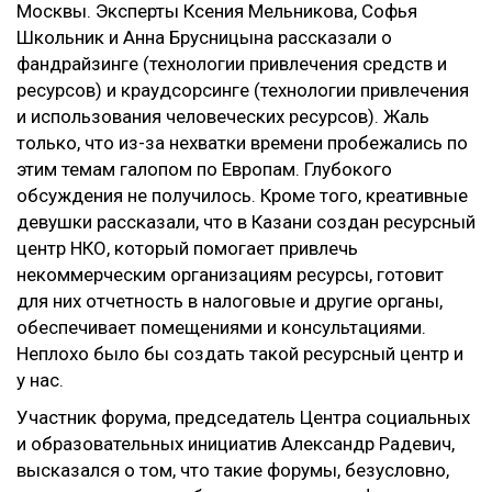
Москвы. Эксперты Ксения Мельникова, Софья
Школьник и Анна Брусницына рассказали о
фандрайзинге (технологии привлечения средств и
ресурсов) и краудсорсинге (технологии привлечения
и использования человеческих ресурсов). Жаль
только, что из-за нехватки времени пробежались по
этим темам галопом по Европам. Глубокого
обсуждения не получилось. Кроме того, креативные
девушки рассказали, что в Казани создан ресурсный
центр НКО, который помогает привлечь
некоммерческим организациям ресурсы, готовит
для них отчетность в налоговые и другие органы,
обеспечивает помещениями и консультациями.
Неплохо было бы создать такой ресурсный центр и
у нас.
Участник форума, председатель Центра социальных
и образовательных инициатив Александр Радевич,
высказался о том, что такие форумы, безусловно,