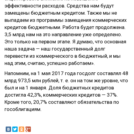
эффективности расходов. Средства нам будут
замещены бюджетным кредитом. Также мы не
выпадаем из программы замещения коммерческих
кредитов бюджетными. Работа будет продолжена.
3,5 млрд нам на это направление уже определено.
Это только на первом этапе. Я думаю, что основная
наша задача — наш государственный долг
перевести из коммерческого в бюджетный, и мы
над этим, считаю, успешно работаем».
Напомним, на 1 мая 2017 года госдолг составлял 48
млрд 973,5 млн рублей, т. е. он на том же уровне, что
был и на 1 января. Доля бюджетных кредитов
достигла 42,3%, коммерческих кредитов — 37%.
Кроме того, 20,7% составляют обязательства по
гособлигациям.