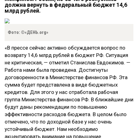
должна вернуть в федеральный бюджет 14,6
млрд рублей.
Фото: ©«ДЕНЬ.org»
«В прессе сейчас активно обсуждается вопрос по
возврату 14,6 млрд рублей в бюджет РФ. Ситуация
не критическая, — отметил Станислав Евдокимов. —
Работа нами была проведена. Достигнуты
договоренности в Министерстве финансов РФ. Эта
сумма будет представлена в виде бюджетных
кредитов. Для этого у нас отработала рабочая
группа Министерства финансов РФ. В ближайшие дни
будут даны рекомендации по повышению
эффективности расходов бюджета. В целом было
отмечено, что по доходной базе у нас очень
устойчивый бюджет. Нам необходимо
акцентировать внимание на повышение