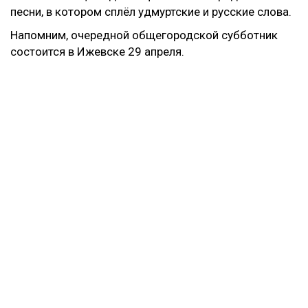
песни, в котором сплёл удмуртские и русские слова.
Напомним, очередной общегородской субботник
состоится в Ижевске 29 апреля.