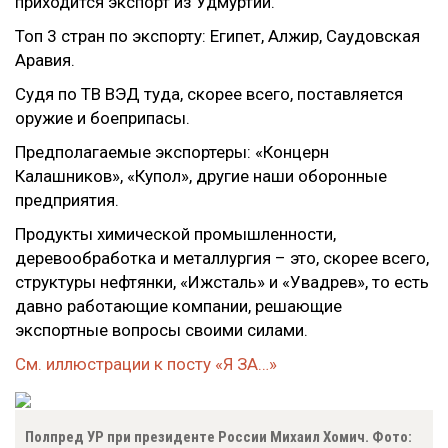
приходится экспорт из Удмуртии.
Топ 3 стран по экспорту: Египет, Алжир, Саудовская
Аравия.
Судя по ТВ ВЭД туда, скорее всего, поставляется
оружие и боеприпасы.
Предполагаемые экспортеры: «Концерн
Калашников», «Купол», другие наши оборонные
предприятия.
Продукты химической промышленности,
деревообработка и металлургия – это, скорее всего,
структуры нефтянки, «Ижсталь» и «Увадрев», то есть
давно работающие компании, решающие
экспортные вопросы своими силами.
См. иллюстрации к посту «Я ЗА…»
Полпред УР при президенте России Михаил Хомич. Фото: