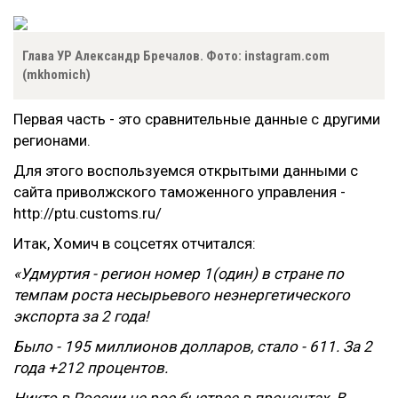
Глава УР Александр Бречалов. Фото: instagram.com
(mkhomich)
Первая часть - это сравнительные данные с другими
регионами.
Для этого воспользуемся открытыми данными с
сайта приволжского таможенного управления -
http://ptu.customs.ru/
Итак, Хомич в соцсетях отчитался:
«Удмуртия - регион номер 1(один) в стране по
темпам роста несырьевого неэнергетического
экспорта за 2 года!
Было - 195 миллионов долларов, стало - 611. За 2
года +212 процентов.