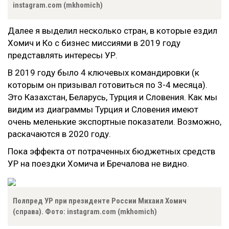
instagram.com (mkhomich)
Далее я выделил несколько стран, в которые ездил
Хомич и Ко с бизнес миссиями в 2019 году
представлять интересы УР.
В 2019 году было 4 ключевых командировки (к
которым он призывал готовиться по 3-4 месяца).
Это Казахстан, Беларусь, Турция и Словения. Как мы
видим из диаграммы Турция и Словения имеют
очень меленькие экспортные показатели. Возможно,
раскачаются в 2020 году.
Пока эффекта от потраченных бюджетных средств
УР на поездки Хомича и Бречалова не видно.
Полпред УР при президенте России Михаил Хомич
(справа). Фото: instagram.com (mkhomich)