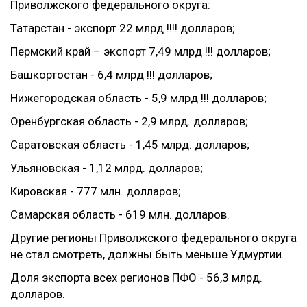
Приволжского федерального округа:
Татарстан - экспорт 22 млрд !!!! долларов;
Пермский край – экспорт 7,49 млрд !!! долларов;
Башкортостан - 6,4 млрд !!! долларов;
Нижегородская область - 5,9 млрд !!! долларов;
Оренбургская область - 2,9 млрд. долларов;
Саратовская область - 1,45 млрд. долларов;
Ульяновская - 1,12 млрд. долларов;
Кировская - 777 млн. долларов;
Самарская область - 619 млн. долларов.
Другие регионы Приволжского федерального округа
не стал смотреть, должны быть меньше Удмуртии.
Доля экспорта всех регионов ПФО - 56,3 млрд.
долларов.