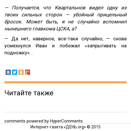
— Получается, что Квартальнов видел одну из
твоих сильных сторон — убойный прицельный
бросок. Может быть, я не случайно вспомнил
нынешнего главкома ЦСКА, а?
— Да нет, наверное, все-таки случайно, — снова
усмехнулся Иван и побежал «запрыгивать на
подножку»…
Читайте также
comments powered by HyperComments
Интернет-газета «ДЕНЬ.org» © 2015