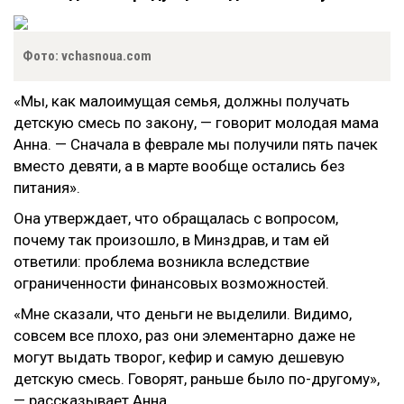
Фото: vchasnoua.com
«Мы, как малоимущая семья, должны получать
детскую смесь по закону, — говорит молодая мама
Анна. — Сначала в феврале мы получили пять пачек
вместо девяти, а в марте вообще остались без
питания».
Она утверждает, что обращалась с вопросом,
почему так произошло, в Минздрав, и там ей
ответили: проблема возникла вследствие
ограниченности финансовых возможностей.
«Мне сказали, что деньги не выделили. Видимо,
совсем все плохо, раз они элементарно даже не
могут выдать творог, кефир и самую дешевую
детскую смесь. Говорят, раньше было по-другому»,
— рассказывает Анна.