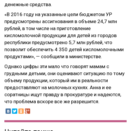
денежные средства.
«В 2016 году на указанные цели бюджетом УР
предусмотрены ассигнования в объеме 24,7 млн
рублей, в том числе на приготовление
кисломолочной продукции для детей из городов
республики предусмотрено 5,7 млн рублей, что
позволит обеспечить 4 350 детей кисломолочными
продуктами», — сообщили в министерстве.
Однако цифры эти мало что говорят мамам с
грудными детьми, они оценивают ситуацию по тому
объему продукции, который им в реальности
предоставляют на молочных кухнях. Анна и ее
соратницы ищут правду в прокуратуре и надеются,
что проблема вскоре все же разрешится.