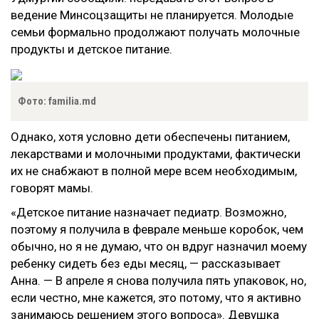
ведение Минсоцзащиты не планируется. Молодые
семьи формально продолжают получать молочные
продукты и детское питание.
Фото: familia.md
Однако, хотя условно дети обеспечены питанием,
лекарствами и молочными продуктами, фактически
их не снабжают в полной мере всем необходимым,
говорят мамы.
«Детское питание назначает педиатр. Возможно,
поэтому я получила в феврале меньше коробок, чем
обычно, но я не думаю, что он вдруг назначил моему
ребенку сидеть без еды месяц, — рассказывает
Анна. — В апреле я снова получила пять упаковок, но,
если честно, мне кажется, это потому, что я активно
занимаюсь решением этого вопроса». Девушка