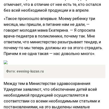
отмечает, что в отличие от нее есть те, кто остался
без всей необходимой продукции и в апреле.
«Такое произошло впервые. Моему ребенку три
месяца, мы пришли, а питание нам не дали, —
говорит молодая мама Екатерина. — Я спросила
врача-педиатра в поликлинике, почему так. Мне
ответили, что министерство разыгрывает тендер, и
почему-то мы теперь должны из-за этого страдать.
Причем я не одна такая — нас довольно много».
Фото: evening-kazan.ru
Между тем в Министерстве здравоохранения
Удмуртии заявляют, что обеспечение детей всей
необходимой продукцией осуществляется в
соответствии со всеми необходимыми статьями и
постановлениями, на это выделены немалые