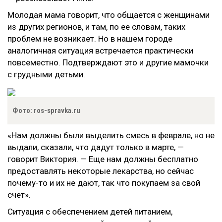
Молодая мама говорит, что общается с женщинами
из других регионов, и там, по ее словам, таких
проблем не возникает. Но в нашем городе
аналогичная ситуация встречается практически
повсеместно. Подтверждают это и другие мамочки
с грудными детьми.
Фото: ros-spravka.ru
«Нам должны были выделить смесь в феврале, но не
выдали, сказали, что дадут только в марте, —
говорит Виктория. — Еще нам должны бесплатно
предоставлять некоторые лекарства, но сейчас
почему-то и их не дают, так что покупаем за свой
счет».
Ситуация с обеспечением детей питанием,