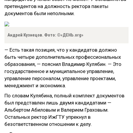
претендентов на должность ректора пакеты
документов были неполными.
Андрей Кузнецов. Фото: ©«ДЕНЬ.org»
— Есть такая позиция, что у кандидатов должно
быть четыре дополнительных профессиональных
образования, — пояснил Владимир Кулябин. — Это
государственное и муниципальное управление,
управление персоналом, управление проектами,
менеджмент и экономика.
По словам Кулябина, полный комплект документов
был представлен лишь двумя кандидатами —
Альбертом Абиловым и Валерием Граховым.
Остальных ректор ИжГТУ упрекнул в
безответственном отношении к делу.