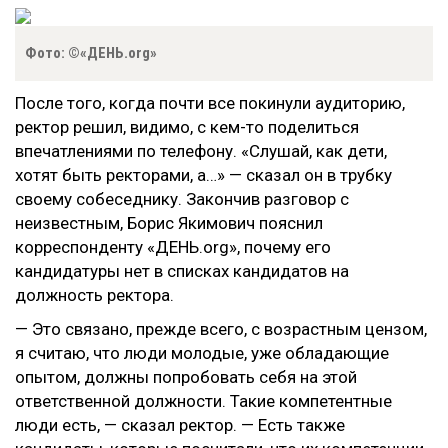
Фото: ©«ДЕНЬ.org»
После того, когда почти все покинули аудиторию,
ректор решил, видимо, с кем-то поделиться
впечатлениями по телефону. «Слушай, как дети,
хотят быть ректорами, а…» — сказал он в трубку
своему собеседнику. Закончив разговор с
неизвестным, Борис Якимович пояснил
корреспонденту «ДЕНЬ.org», почему его
кандидатуры нет в списках кандидатов на
должность ректора.
— Это связано, прежде всего, с возрастным цензом,
я считаю, что люди молодые, уже обладающие
опытом, должны попробовать себя на этой
ответственной должности. Такие компетентные
люди есть, — сказал ректор. — Есть также