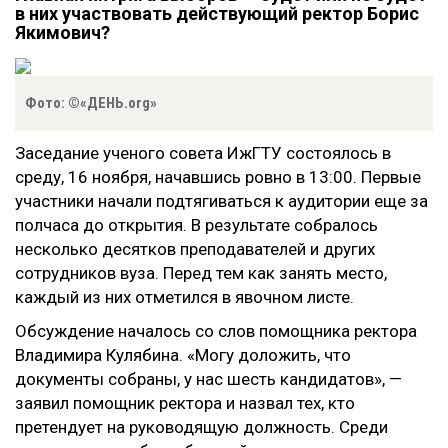
в них участвовать действующий ректор Борис
Якимович?
Фото: ©«ДЕНЬ.org»
Заседание ученого совета ИжГТУ состоялось в
среду, 16 ноября, начавшись ровно в 13:00. Первые
участники начали подтягиваться к аудитории еще за
полчаса до открытия. В результате собралось
несколько десятков преподавателей и других
сотрудников вуза. Перед тем как занять место,
каждый из них отметился в явочном листе.
Обсуждение началось со слов помощника ректора
Владимира Кулябина. «Могу доложить, что
документы собраны, у нас шесть кандидатов», —
заявил помощник ректора и назвал тех, кто
претендует на руководящую должность. Среди