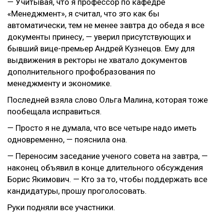
— Учитывая, что я профессор по кафедре
«Менеджмент», я считал, что это как бы
автоматически, тем не менее завтра до обеда я все
документы принесу, — уверил присутствующих и
бывший вице-премьер Андрей Кузнецов. Ему для
выдвижения в ректоры не хватало документов
дополнительного профобразования по
менеджменту и экономике.
Последней взяла слово Ольга Малина, которая тоже
пообещала исправиться.
— Просто я не думала, что все четыре надо иметь
одновременно, — пояснила она.
— Переносим заседание ученого совета на завтра, —
наконец объявил в конце длительного обсуждения
Борис Якимович. — Кто за то, чтобы поддержать все
кандидатуры, прошу проголосовать.
Руки подняли все участники.