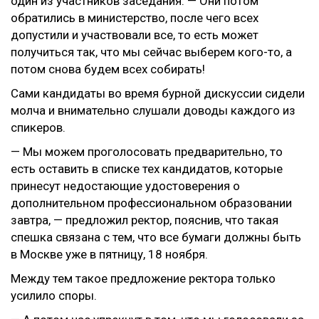
один из участников заседания. — Они потом
обратились в министерство, после чего всех
допустили и участвовали все, то есть может
получиться так, что мы сейчас выберем кого-то, а
потом снова будем всех собирать!
Сами кандидаты во время бурной дискуссии сидели
молча и внимательно слушали доводы каждого из
спикеров.
— Мы можем проголосовать предварительно, то
есть оставить в списке тех кандидатов, которые
принесут недостающие удостоверения о
дополнительном профессиональном образовании
завтра, — предложил ректор, пояснив, что такая
спешка связана с тем, что все бумаги должны быть
в Москве уже в пятницу, 18 ноября.
Между тем такое предложение ректора только
усилило споры.