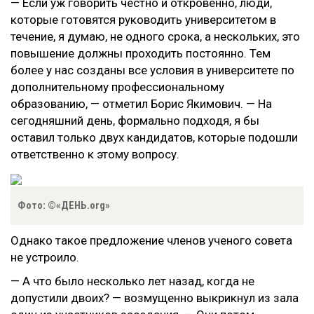
— Если уж говорить честно и откровенно, люди,
которые готовятся руководить университетом в
течение, я думаю, не одного срока, а нескольких, это
повышение должны проходить постоянно. Тем
более у нас созданы все условия в университете по
дополнительному профессиональному
образованию, — отметил Борис Якимович. — На
сегодняшний день, формально подходя, я бы
оставил только двух кандидатов, которые подошли
ответственно к этому вопросу.
Фото: ©«ДЕНЬ.org»
Однако такое предложение членов ученого совета
не устроило.
— А что было несколько лет назад, когда не
допустили двоих? — возмущенно выкрикнул из зала