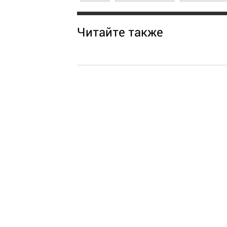
Читайте также