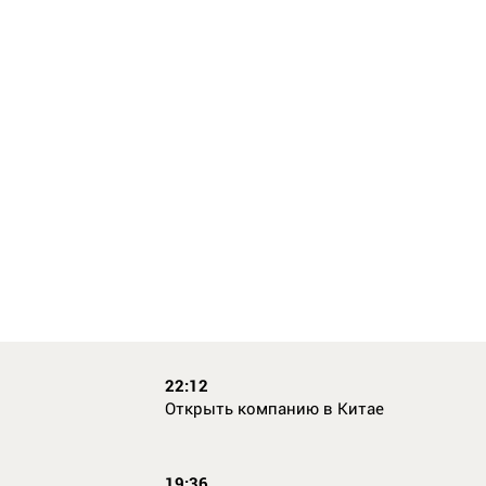
22:12
Открыть компанию в Китае
19:36