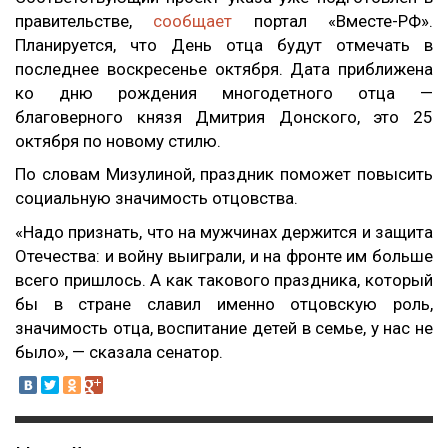
правительстве,
сообщает
портал «Вместе-РФ».
Планируется, что День отца будут отмечать в
последнее воскресенье октября. Дата приближена
ко дню рождения многодетного отца —
благоверного князя Дмитрия Донского, это 25
октября по новому стилю.
По словам Мизулиной, праздник поможет повысить
социальную значимость отцовства.
«Надо признать, что на мужчинах держится и защита
Отечества: и войну выиграли, и на фронте им больше
всего пришлось. А как такового праздника, который
бы в стране славил именно отцовскую роль,
значимость отца, воспитание детей в семье, у нас не
было», — сказала сенатор.