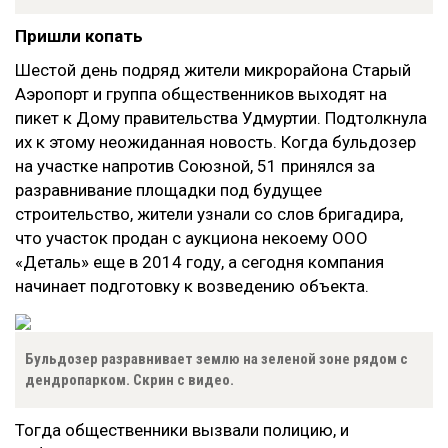
Пришли копать
Шестой день подряд жители микрорайона Старый
Аэропорт и группа общественников выходят на
пикет к Дому правительства Удмуртии. Подтолкнула
их к этому неожиданная новость. Когда бульдозер
на участке напротив Союзной, 51 принялся за
разравнивание площадки под будущее
строительство, жители узнали со слов бригадира,
что участок продан с аукциона некоему ООО
«Деталь» еще в 2014 году, а сегодня компания
начинает подготовку к возведению объекта.
Бульдозер разравнивает землю на зеленой зоне рядом с
дендропарком. Скрин с видео.
Тогда общественники вызвали полицию, и