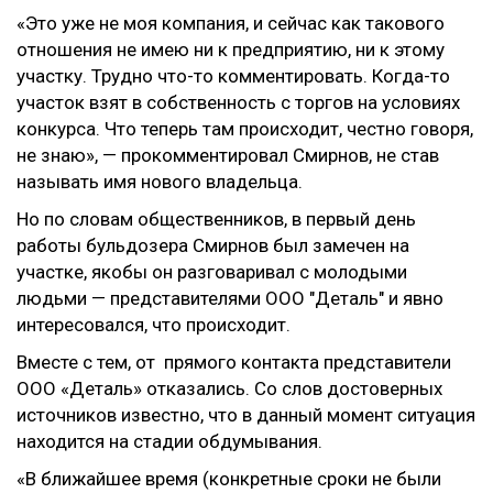
«Это уже не моя компания, и сейчас как такового
отношения не имею ни к предприятию, ни к этому
участку. Трудно что-то комментировать. Когда-то
участок взят в собственность с торгов на условиях
конкурса. Что теперь там происходит, честно говоря,
не знаю», — прокомментировал Смирнов, не став
называть имя нового владельца.
Но по словам общественников, в первый день
работы бульдозера Смирнов был замечен на
участке, якобы он разговаривал с молодыми
людьми — представителями ООО "Деталь" и явно
интересовался, что происходит.
Вместе с тем, от прямого контакта представители
ООО «Деталь» отказались. Со слов достоверных
источников известно, что в данный момент ситуация
находится на стадии обдумывания.
«В ближайшее время (конкретные сроки не были