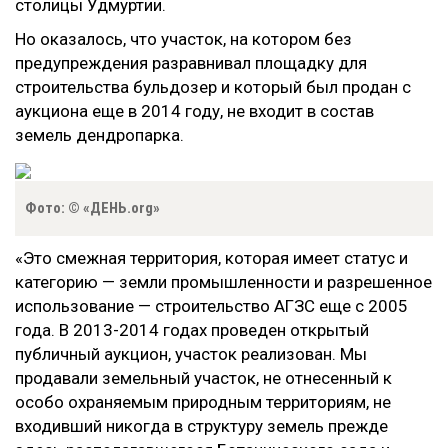
столицы Удмуртии.
Но оказалось, что участок, на котором без
предупреждения разравнивал площадку для
строительства бульдозер и который был продан с
аукциона еще в 2014 году, не входит в состав
земель дендропарка.
Фото: © «ДЕНЬ.org»
«Это смежная территория, которая имеет статус и
категорию — земли промышленности и разрешенное
использование — строительство АГЗС еще с 2005
года. В 2013-2014 годах проведен открытый
публичный аукцион, участок реализован. Мы
продавали земельный участок, не отнесенный к
особо охраняемым природным территориям, не
входивший никогда в структуру земель прежде