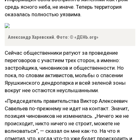
средь ясного неба, не иначе. Теперь территория
оказалась полностью уязвима.
Александр Харевский. Фото: © «ДЕНЬ.org»
Сейчас общественники ратуют за проведение
переговоров с участием трех сторон, а именно:
застройщика, чиновников и общественности. Но
пока, по словам активистов, мольбы о спасении
Ярушкинского дендропарка и всей зеленой зоны
вокруг нее остаются неуслышанными.
«Председатель правительства Виктор Алексеевич
Савельев по-прежнему не идет на контакт. Значит,
позиция чиновников не изменилась. „Ничего же не
происходит, никто ничего не строит, можете не
волноваться“, — сказал он мне как-то. На что я
отметил, что, когда что-то уже будет происходить и