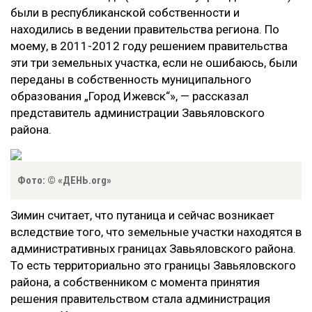
были в республиканской собственности и
находились в ведении правительства региона. По
моему, в 2011-2012 году решением правительства
эти три земельных участка, если не ошибаюсь, были
переданы в собственность муниципального
образования „Город Ижевск“», — рассказал
представитель администрации Завьяловского
района.
Фото: © «ДЕНЬ.org»
Зимин считает, что путаница и сейчас возникает
вследствие того, что земельные участки находятся в
административных границах Завьяловского района.
То есть территориально это границы Завьяловского
района, а собственником с момента принятия
решения правительством стала администрация