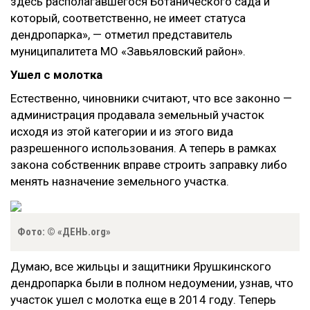
здесь располагавшегося Ботанического сада и
который, соответственно, не имеет статуса
дендропарка», — отметил представитель
муниципалитета МО «Завьяловский район».
Ушел с молотка
Естественно, чиновники считают, что все законно —
администрация продавала земельный участок
исходя из этой категории и из этого вида
разрешенного использования. А теперь в рамках
закона собственник вправе строить заправку либо
менять назначение земельного участка.
Фото: © «ДЕНЬ.org»
Думаю, все жильцы и защитники Ярушкинского
дендропарка были в полном недоумении, узнав, что
участок ушел с молотка еще в 2014 году. Теперь