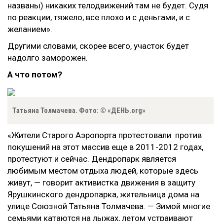
названы) никаких телодвижений там не будет. Судя
по реакции, тяжело, все плохо и с деньгами, и с
желанием».
Другими словами, скорее всего, участок будет
надолго заморожен.
А что потом?
Татьяна Толмачева. Фото: © «ДЕНЬ.org»
«Жители Старого Аэропорта протестовали против
покушений на этот массив еще в 2011-2012 годах,
протестуют и сейчас. Дендропарк является
любимым местом отдыха людей, которые здесь
живут, — говорит активистка движения в защиту
Ярушкинского дендропарка, жительница дома на
улице Союзной Татьяна Толмачева. — Зимой многие
семьями катаются на лыжах, летом устраивают