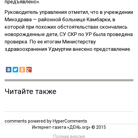
предъявлено».
Руководитель управления отметил, что в учреждении
Минздрава — районной больнице Камбарки, в
которой при похожих обстоятельствах скончались
новорожденные дети, СУ СКР по УР была проведена
проверка. По ее итогам Министерству
здравоохранения Удмуртии внесено представление.
Читайте также
comments powered by HyperComments
Интернет-газета «ДЕНЬ.org» © 2015
Полная версия