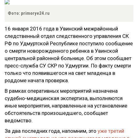
Фото: primorye24.ru
16 января 2016 года в Увинский межрайонный
следственный отдел следственного управления СК
РФ по Удмуртской Республике поступило сообщение
о смерти новорожденного ребенка в Увинской
центральной районной больнице. Об этом сообщает
пресс-служба СУ СКР по Удмуртии. По факту смерти
только что появившегося на свет младенца в
роддоме начата проверка.
В рамках оперативных мероприятий назначена
судебно-медицинская экспертиза, выполняются
иные мероприятия, направленные на установление
обстоятельств произошедшего, сообщает
ведомство.
За два последних года, напомним, это
уже третий