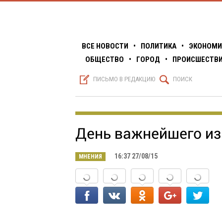
ВСЕ НОВОСТИ
•
ПОЛИТИКА
•
ЭКОНОМИ
ОБЩЕСТВО
•
ГОРОД
•
ПРОИСШЕСТВ
S
Q
ПИСЬМО В РЕДАКЦИЮ
ПОИСК
День важнейшего из
16:37 27/08/15
МНЕНИЯ