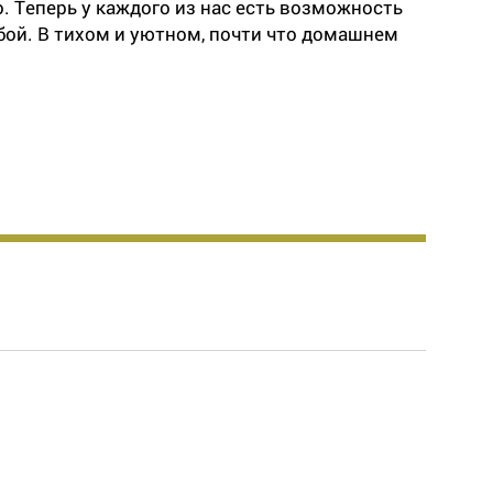
о. Теперь у каждого из нас есть возможность
обой. В тихом и уютном, почти что домашнем