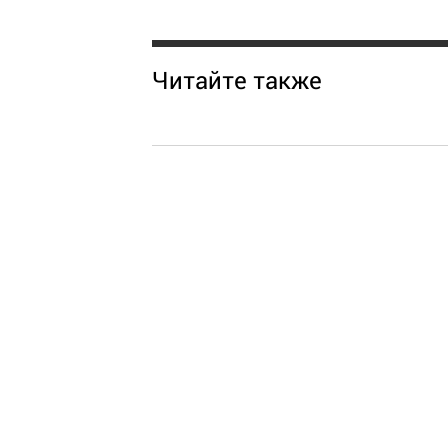
Читайте также