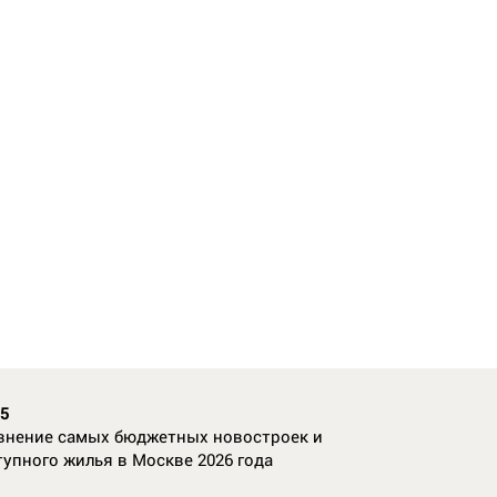
35
внение самых бюджетных новостроек и
тупного жилья в Москве 2026 года