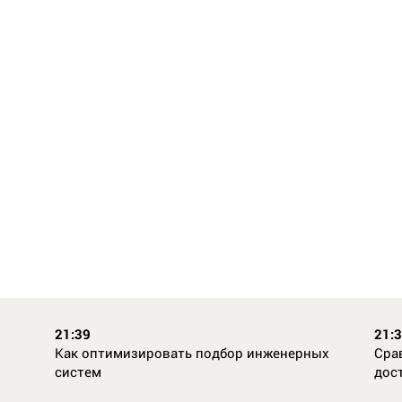
21:39
21:
Как оптимизировать подбор инженерных
Сра
систем
дос