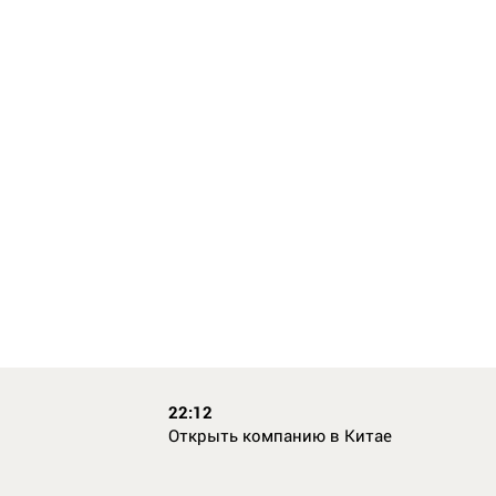
22:12
Открыть компанию в Китае