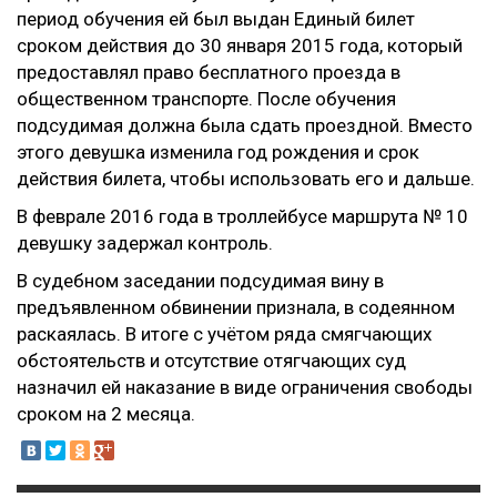
период обучения ей был выдан Единый билет
сроком действия до 30 января 2015 года, который
предоставлял право бесплатного проезда в
общественном транспорте. После обучения
подсудимая должна была сдать проездной. Вместо
этого девушка изменила год рождения и срок
действия билета, чтобы использовать его и дальше.
В феврале 2016 года в троллейбусе маршрута № 10
девушку задержал контроль.
В судебном заседании подсудимая вину в
предъявленном обвинении признала, в содеянном
раскаялась. В итоге с учётом ряда смягчающих
обстоятельств и отсутствие отягчающих суд
назначил ей наказание в виде ограничения свободы
сроком на 2 месяца.