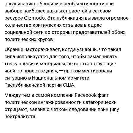
организацию обвинили в необъективности при
выборе наиболее важных новостей в сетевом
ресурсе Gizmodo. Эта публикация вызвала огромное
количество критических отзывов в адрес
социальной сети со стороны представителей обоих
политических кругов.
«Крайне настораживает, когда узнаешь, что такая
сила используется для того, чтобы замалчивать
точку зрения и материалы, не соответствующие
чьей-то повестке дня», — прокомментировали
ситуацию в Национальном комитете
Республиканской партии США.
Между тем в самой компании Facebook факт
политической ангажированности категорически
отрицают, заявив о четком следовании принципу
нейтралитета.