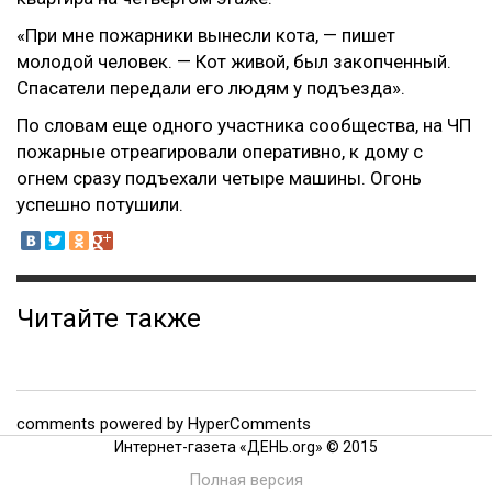
«При мне пожарники вынесли кота, — пишет
молодой человек. — Кот живой, был закопченный.
Спасатели передали его людям у подъезда».
По словам еще одного участника сообщества, на ЧП
пожарные отреагировали оперативно, к дому с
огнем сразу подъехали четыре машины. Огонь
успешно потушили.
Читайте также
comments powered by HyperComments
Интернет-газета «ДЕНЬ.org» © 2015
Полная версия