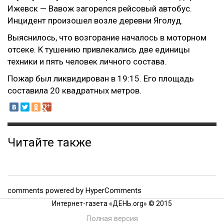
Ижевск — Вавож загорелся рейсовый автобус.
Инцидент произошел возле деревни Яголуд.
Выяснилось, что возгорание началось в моторном
отсеке. К тушению привлекались две единицы
техники и пять человек личного состава.
Пожар был ликвидирован в 19:15. Его площадь
составила 20 квадратных метров.
Читайте также
comments powered by HyperComments
Интернет-газета «ДЕНЬ.org» © 2015
Полная версия