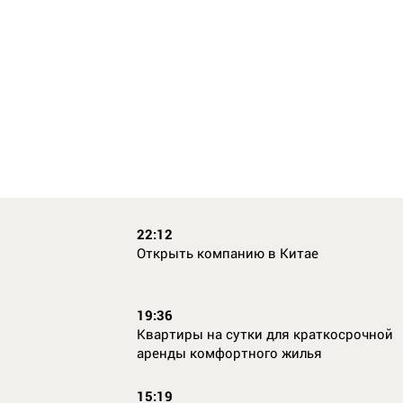
22:12
Открыть компанию в Китае
19:36
Квартиры на сутки для краткосрочной
аренды комфортного жилья
15:19