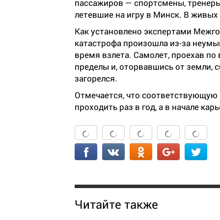
пассажиров — спортсмены, тренеры
летевшие на игру в Минск. В живых
Как установлено экспертами Межго
катастрофа произошла из-за неумы
время взлета. Самолет, проехав по 
пределы и, оторвавшись от земли, с
загорелся.
Отмечается, что соответствующую
проходить раз в год, а в начале ка
Читайте также