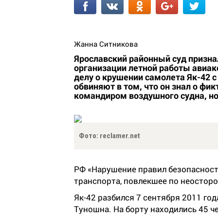
Жанна Ситникова
Ярославский районный суд призна
организации летной работы авиа
делу о крушении самолета Як-42 
обвиняют в том, что он знал о ф
командиром воздушного судна, но
Фото: reclamer.net
РФ «Нарушение правил безопасност
транспорта, повлекшее по неосторо
Як-42 разбился 7 сентября 2011 год
Туношна. На борту находились 45 ч