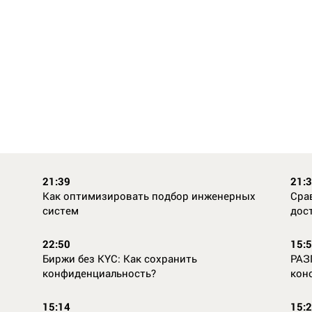
21:39
21:
Как оптимизировать подбор инженерных
Сра
систем
дос
22:50
15:
Биржи без KYC: Как сохранить
РАЗ
конфиденциальность?
кон
15:14
15: