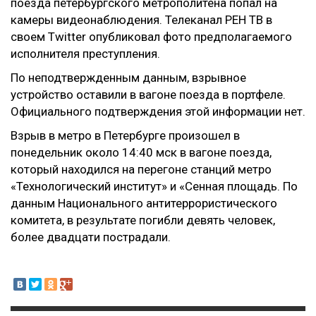
поезда петербургского метрополитена попал на
камеры видеонаблюдения.​ Телеканал РЕН ТВ в
своем Twitter опубликовал фото предполагаемого
исполнителя преступления.
По неподтвержденным данным, взрывное
устройство оставили в вагоне поезда в портфеле.
Официального подтверждения этой информации нет.
Взрыв в метро в Петербурге произошел в
понедельник около 14:40 мск в вагоне поезда,
который находился на перегоне станций метро
«Технологический институт» и «Сенная площадь. По
данным Национального антитеррористического
комитета, в результате погибли девять человек,
более двадцати пострадали.