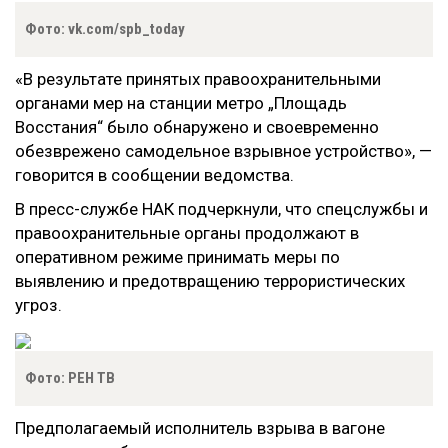
Фото: vk.com/spb_today
«В результате принятых правоохранительными
органами мер на станции метро „Площадь
Восстания“ было обнаружено и своевременно
обезврежено самодельное взрывное устройство», —
говорится в сообщении ведомства.
В пресс-службе НАК подчеркнули, что спецслужбы и
правоохранительные органы продолжают в
оперативном режиме принимать меры по
выявлению и предотвращению террористических
угроз.
Фото: РЕН ТВ
Предполагаемый исполнитель взрыва в вагоне