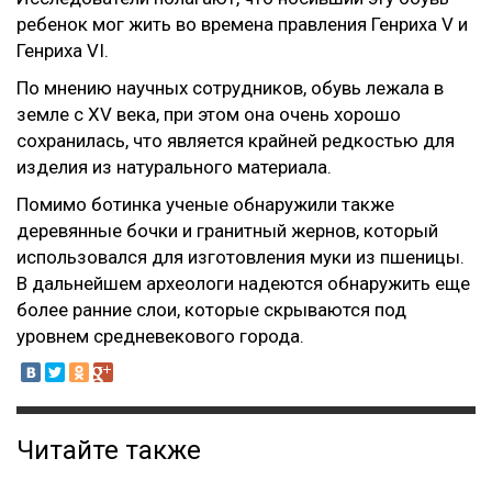
ребенок мог жить во времена правления Генриха V и
Генриха VI.
По мнению научных сотрудников, обувь лежала в
земле с XV века, при этом она очень хорошо
сохранилась, что является крайней редкостью для
изделия из натурального материала.
Помимо ботинка ученые обнаружили также
деревянные бочки и гранитный жернов, который
использовался для изготовления муки из пшеницы.
В дальнейшем археологи надеются обнаружить еще
более ранние слои, которые скрываются под
уровнем средневекового города.
Читайте также