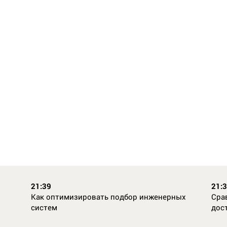
21:39
21:
Как оптимизировать подбор инженерных
Сра
систем
дос