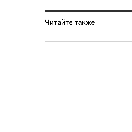
Читайте также