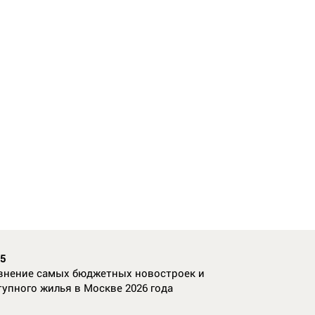
35
внение самых бюджетных новостроек и
тупного жилья в Москве 2026 года