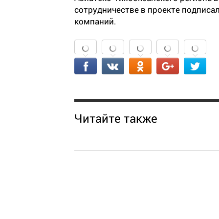
сотрудничестве в проекте подпис
компаний.
Читайте также