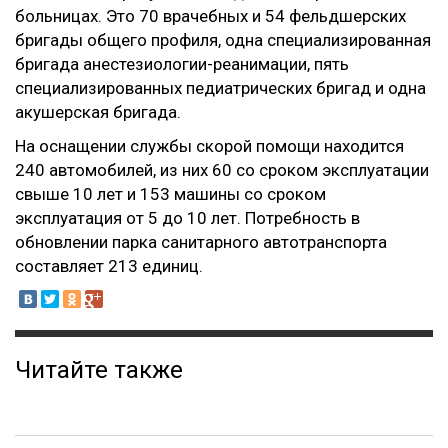
больницах. Это 70 врачебных и 54 фельдшерских
бригады общего профиля, одна специализированная
бригада анестезиологии-реанимации, пять
специализированных педиатрических бригад и одна
акушерская бригада.
На оснащении службы скорой помощи находится
240 автомобилей, из них 60 со сроком эксплуатации
свыше 10 лет и 153 машины со сроком
эксплуатация от 5 до 10 лет. Потребность в
обновлении парка санитарного автотранспорта
составляет 213 единиц.
Читайте также