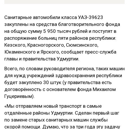
Санитарные автомобили класса УАЗ-39623
закуплены на средства благотворительного фонда
на общую сумму 5 950 тысяч рублей и поступят в
распоряжение больниц пяти районов республики:
Кезского, Красногорского, Сюмсинского,
Юкаменского и Ярского, сообщает пресс-служба
главы и правительства Удмуртии.
Всего, по словам руководителя региона, таких машин
для нужд учреждений здравоохранения республики
будет закуплено 30 штук (у правительства есть
договорённость с основателем фонда Михаилом
Гуцериевым).
«Мы отправляем новый транспорт в самые
отдалённые районы Удмуртии. Сделан первый шаг
по замене старых санитарных машин службы
скорой помощи. Думаю, что за три года эту задачу