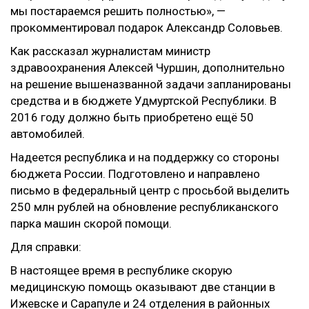
мы постараемся решить полностью», —
прокомментировал подарок Александр Соловьев.
Как рассказал журналистам министр
здравоохранения Алексей Чуршин, дополнительно
на решение вышеназванной задачи запланированы
средства и в бюджете Удмуртской Республики. В
2016 году должно быть приобретено ещё 50
автомобилей.
Надеется республика и на поддержку со стороны
бюджета России. Подготовлено и направлено
письмо в федеральный центр с просьбой выделить
250 млн рублей на обновление республиканского
парка машин скорой помощи.
Для справки:
В настоящее время в республике скорую
медицинскую помощь оказывают две станции в
Ижевске и Сарапуле и 24 отделения в районных