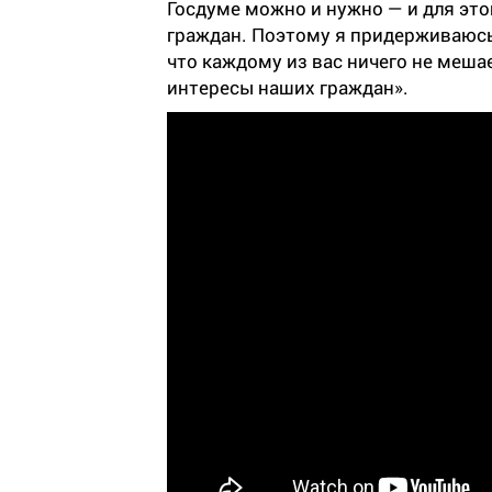
Госдуме можно и нужно — и для это
граждан. Поэтому я придерживаюсь
что каждому из вас ничего не меша
интересы наших граждан».