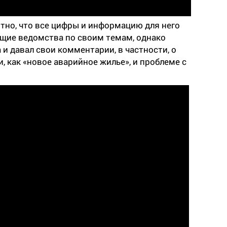
ятно, что все цифры и информацию для него
щие ведомства по своим темам, однако
 и давал свои комментарии, в частности, о
и, как «новое аварийное жилье», и проблеме с