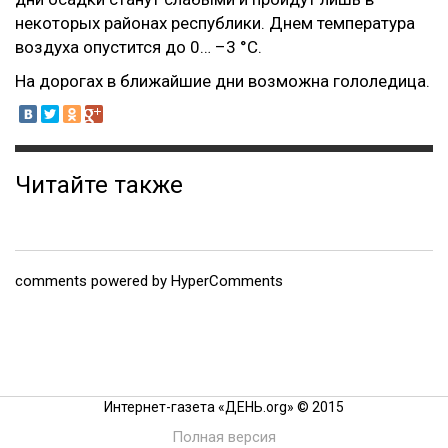
некоторых районах республики. Днем температура
воздуха опустится до 0… –3 °С.
На дорогах в ближайшие дни возможна гололедица.
Читайте также
comments powered by HyperComments
Интернет-газета «ДЕНЬ.org» © 2015
Полная версия