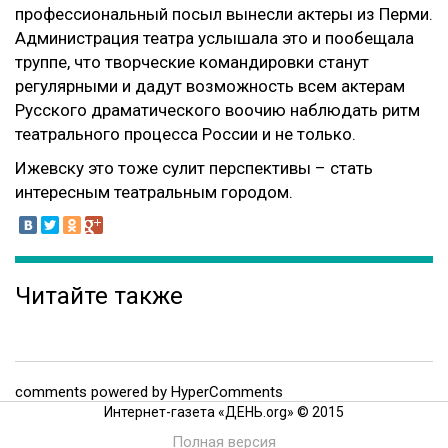
профессиональный посыл вынесли актеры из Перми.
Администрация театра услышала это и пообещала
труппе, что творческие командировки станут
регулярными и дадут возможность всем актерам
Русского драматического воочию наблюдать ритм
театрального процесса России и не только.
Ижевску это тоже сулит перспективы – стать
интересным театральным городом.
Читайте также
comments powered by HyperComments
Интернет-газета «ДЕНЬ.org» © 2015
Полная версия