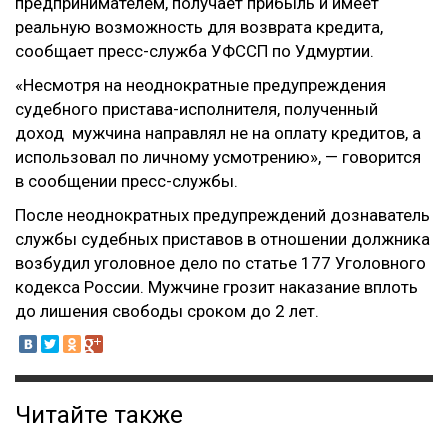
предпринимателем, получает прибыль и имеет
реальную возможность для возврата кредита,
сообщает пресс-служба УФССП по Удмуртии.
«Несмотря на неоднократные предупреждения
судебного пристава-исполнителя, полученный
доход мужчина направлял не на оплату кредитов, а
использовал по личному усмотрению», — говорится
в сообщении пресс-службы.
После неоднократных предупреждений дознаватель
службы судебных приставов в отношении должника
возбудил уголовное дело по статье 177 Уголовного
кодекса России. Мужчине грозит наказание вплоть
до лишения свободы сроком до 2 лет.
Читайте также