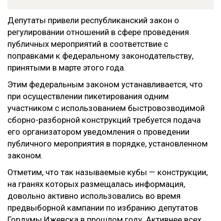
Депутаты привели республиканский закон о
регулировании отношений в сфере проведения
публичных мероприятий в соответствие с
поправками к федеральному законодательству,
принятыми в марте этого года.
Этим федеральным законом устанавливается, что
при осуществлении пикетирования одним
участником с использованием быстровозводимой
сборно-разборной конструкций требуется подача
его организатором уведомления о проведении
публичного мероприятия в порядке, установленном
законом.
Отметим, что так называемые кубы — конструкции,
на гранях которых размещалась информация,
довольно активно использовались во время
предвыборной кампании по избранию депутатов
Гордумы Ижевска в прошлом году. Активнее всех