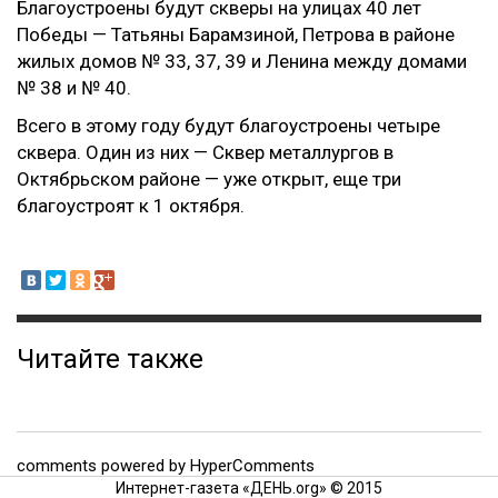
Благоустроены будут скверы на улицах 40 лет
Победы — Татьяны Барамзиной, Петрова в районе
жилых домов № 33, 37, 39 и Ленина между домами
№ 38 и № 40.
Всего в этому году будут благоустроены четыре
сквера. Один из них — Сквер металлургов в
Октябрьском районе — уже открыт, еще три
благоустроят к 1 октября.
Читайте также
comments powered by HyperComments
Интернет-газета «ДЕНЬ.org» © 2015