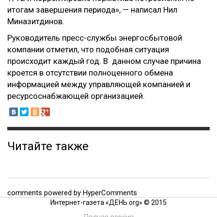
итогам завершения периода», — написал Нил
Миназитдинов.
Руководитель пресс-службы энергосбытовой
компании отметил, что подобная ситуация
происходит каждый год. В данном случае причина
кроется в отсутствии полноценного обмена
информацией между управляющей компанией и
ресурсоснабжающей организацией.
Читайте также
comments powered by HyperComments
Интернет-газета «ДЕНЬ.org» © 2015