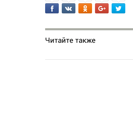
Читайте также