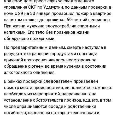
Как сообщает пресс-служба следственного
управления СКР по Удмуртии, по данным проверки, в
ночь с 29 на 30 января произошел пожар в квартире
на пятом этаже, где проживал 69-летний пенсионер.
При жизни мужчина злоупотреблял спиртными
напитками. Его тело без признаков жизни
обнаружено пожарными.
По предварительным данным, смерть наступила в
результате отравления продуктами горения, а
причиной возгорания явилось неосторожное
обращение с огнем во время курения в состоянии
алкогольного опьянения.
В рамках проверки следователем произведен
осмотр места происшествия, выполняется комплекс
необходимых мероприятий, направленных на
установление обстоятельств произошедшего, в том
числе опрашиваются соседи и родственники
погибшего, назначены пожарно-техническая и